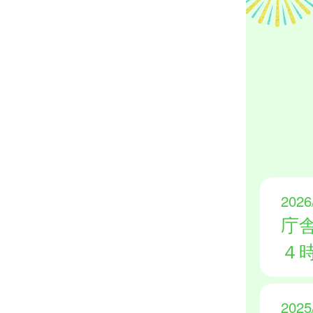
2026
庁
４
2025