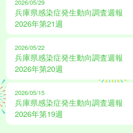
2026/05/29
兵庫県感染症発生動向調査週報
2026年第21週
2026/05/22
兵庫県感染症発生動向調査週報
2026年第20週
2026/05/15
兵庫県感染症発生動向調査週報
2026年第19週