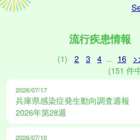
Se
流行疾患情報
(1)
2
3
4
...
16
>
(151 件中
2026/07/17
兵庫県感染症発生動向調査週報
2026年第28週
2026/07/10