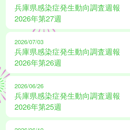
兵庫県感染症発生動向調査週報
2026年第27週
2026/07/03
兵庫県感染症発生動向調査週報
2026年第26週
2026/06/26
兵庫県感染症発生動向調査週報
2026年第25週
2026/06/19