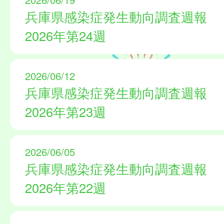
兵庫県感染症発生動向調査週報
2026年第24週
2026/06/12
兵庫県感染症発生動向調査週報
2026年第23週
2026/06/05
兵庫県感染症発生動向調査週報
2026年第22週