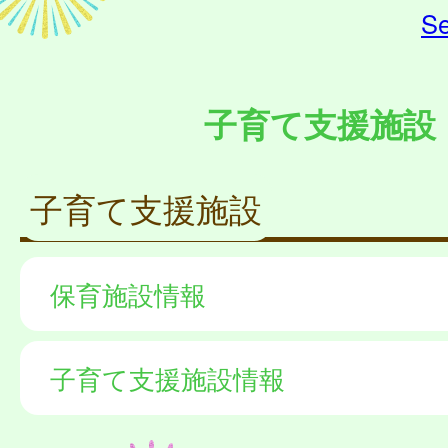
Se
子育て支援施設
子育て支援施設
保育施設情報
子育て支援施設情報