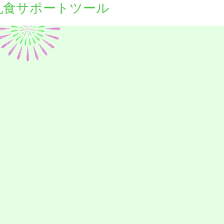
乳食サポートツール